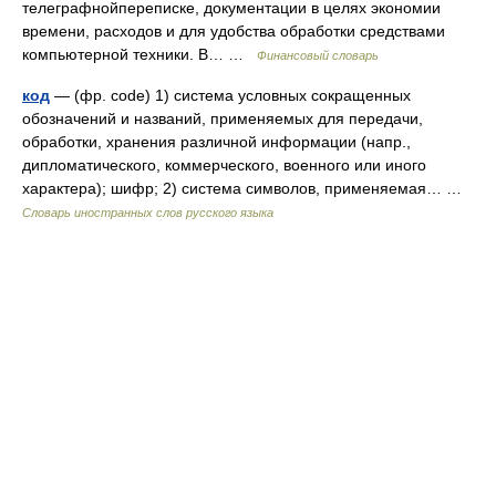
телеграфнойпереписке, документации в целях экономии
времени, расходов и для удобства обработки средствами
компьютерной техники. В… …
Финансовый словарь
код
— (фр. code) 1) система условных сокращенных
обозначений и названий, применяемых для передачи,
обработки, хранения различной информации (напр.,
дипломатического, коммерческого, военного или иного
характера); шифр; 2) система символов, применяемая… …
Словарь иностранных слов русского языка