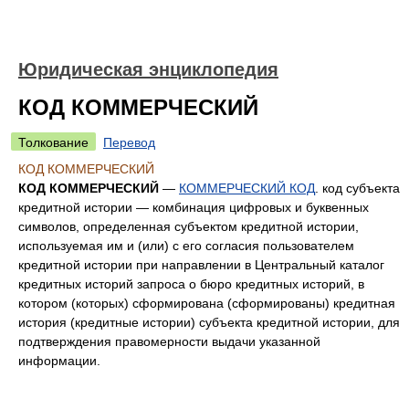
Юридическая энциклопедия
КОД КОММЕРЧЕСКИЙ
Толкование
Перевод
КОД КОММЕРЧЕСКИЙ
КОД КОММЕРЧЕСКИЙ
—
КОММЕРЧЕСКИЙ КОД
. код субъекта
кредитной истории — комбинация цифровых и буквенных
символов, определенная субъектом кредитной истории,
используемая им и (или) с его согласия пользователем
кредитной истории при направлении в Центральный каталог
кредитных историй запроса о бюро кредитных историй, в
котором (которых) сформирована (сформированы) кредитная
история (кредитные истории) субъекта кредитной истории, для
подтверждения правомерности выдачи указанной
информации.