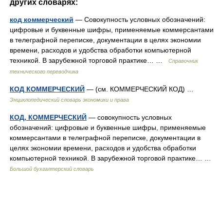
других словарях:
код коммерческий
— Совокупность условных обозначений:
цифровые и буквенные шифры, применяемые коммерсантами
в телеграфной переписке, документации в целях экономии
времени, расходов и удобства обработки компьютерной
техникой. В зарубежной торговой практике… …
Справочник
технического переводчика
КОД КОММЕРЧЕСКИЙ
— (см. КОММЕРЧЕСКИЙ КОД) …
Энциклопедический словарь экономики и права
КОД, КОММЕРЧЕСКИЙ
— совокупность условных
обозначений: цифровые и буквенные шифры, применяемые
коммерсантами в телеграфной переписке, документации в
целях экономии времени, расходов и удобства обработки
компьютерной техникой. В зарубежной торговой практике… …
Большой бухгалтерский словарь