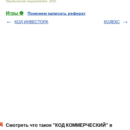
Юридическая энциклопедия
.
2015
.
Игры ⚽
Поможем написать реферат
КОД ИНВЕСТОРА
КОДЕКС
Смотреть что такое "КОД КОММЕРЧЕСКИЙ" в