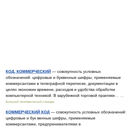
КОД, КОММЕРЧЕСКИЙ
— совокупность условных
обозначений: цифровые и буквенные шифры, применяемые
коммерсантами в телеграфной переписке, документации в
целях экономии времени, расходов и удобства обработки
компьютерной техникой. В зарубежной торговой практике… …
Большой экономический словарь
КОММЕРЧЕСКИЙ КОД
— совокупность условных обозначений:
цифровые и бук венные шифры, применяемые
коммерсантами, предпринимателями в